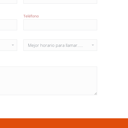
Teléfono