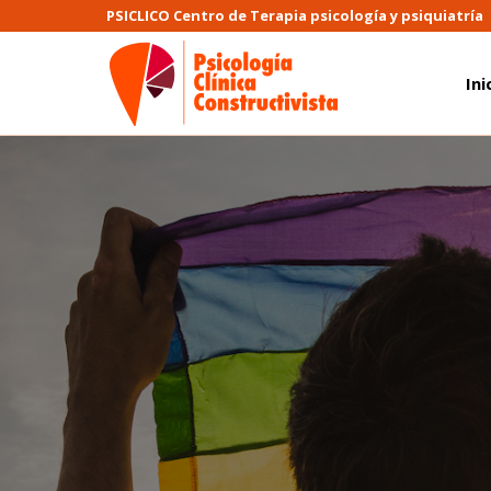
PSICLICO Centro de Terapia psicología y psiquiatría
Ini
Ini