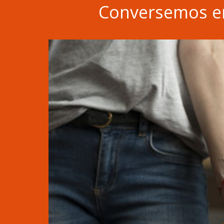
Conversemos en 