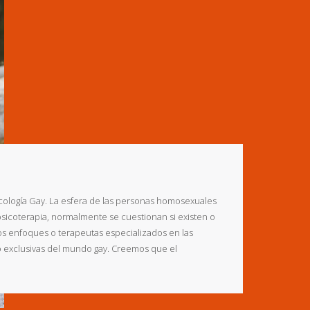
cología Gay. La esfera de las personas homosexuales
sicoterapia, normalmente se cuestionan si existen o
los enfoques o terapeutas especializados en las
o exclusivas del mundo gay. Creemos que el