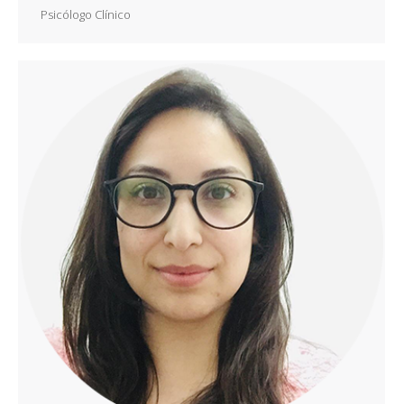
Psicólogo Clínico